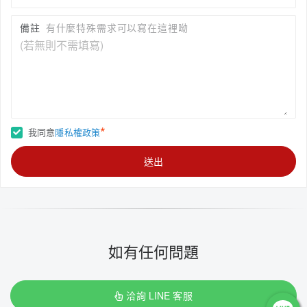
備註
有什麼特殊需求可以寫在這裡呦
*
我同意
隱私權政策
送出
如有任何問題
洽詢 LINE 客服